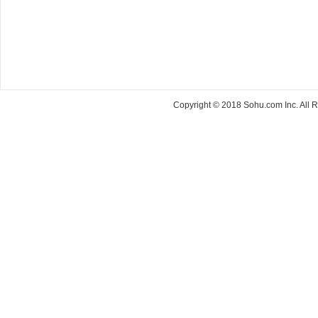
Copyright © 2018 Sohu.com Inc. Al