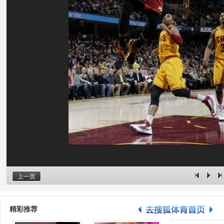
上一页
精彩推荐