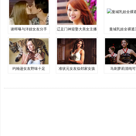
谢晖曝与洋妞女友分手
辽足门神迎娶大美女主播
曼城乳娃全裸遮
约翰逊女友野味十足
准状元女友似邻家女孩
马刺萝莉清纯可