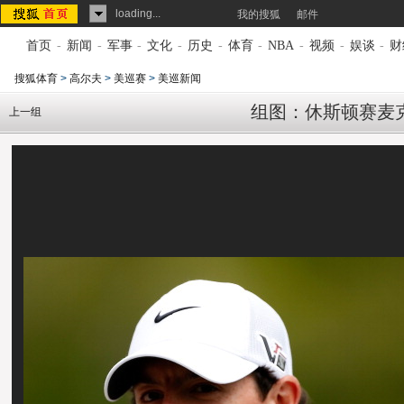
loading...
我的搜狐
邮件
首页
-
新闻
-
军事
-
文化
-
历史
-
体育
-
NBA
-
视频
-
娱谈
-
财
搜狐体育
>
高尔夫
>
美巡赛
>
美巡新闻
组图：休斯顿赛麦
上一组