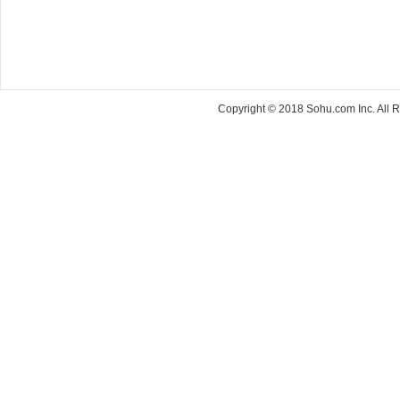
Copyright © 2018 Sohu.com Inc. Al