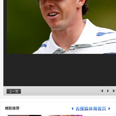
上一页
精彩推荐