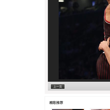
上一页
精彩推荐