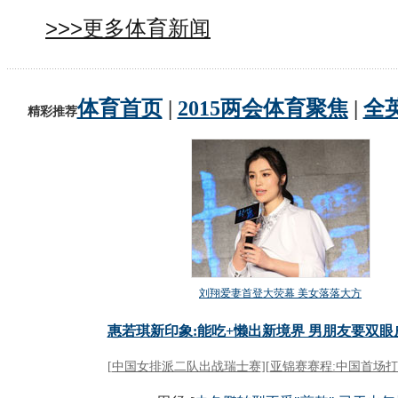
>>>更多体育新闻