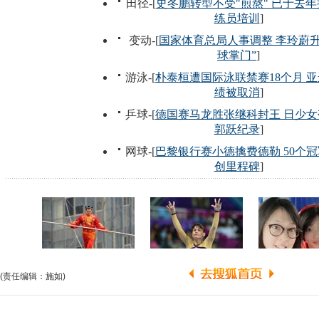
(责任编辑：施如)