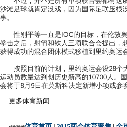
不过，并不是所有单项联合会都有这般
沙滩足球就肯定没戏，因为国际足联压根没
事。
性别平等一直是IOC的目标，在伦敦奥
拳击之后，射箭和铁人三项联合会提出，
获得成功的混合团体模式移植到里约奥运
按照目前的计划，里约奥运会设28个大
运动员数量达到创历史新高的10700人。
会将于8月9日在莫斯科决定新增小项或参
更多体育新闻