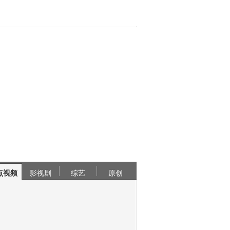
点视频
影视剧
综艺
原创