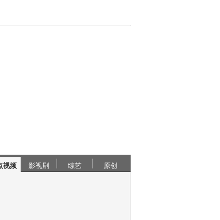
点视频
影视剧
综艺
原创