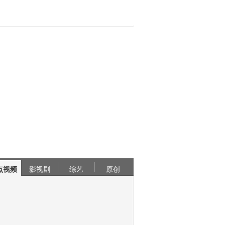
点视频
影视剧
综艺
原创