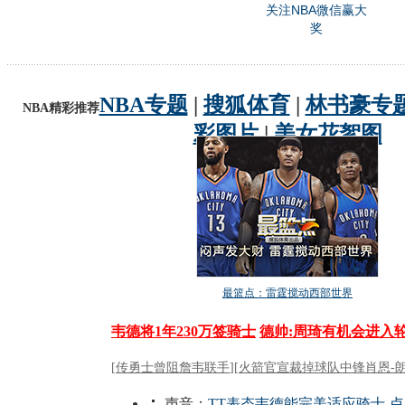
关注NBA微信赢大
奖