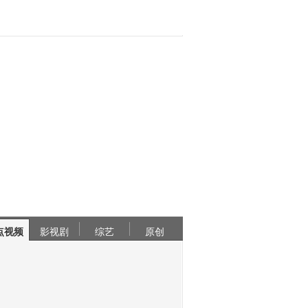
点视频
影视剧
综艺
原创