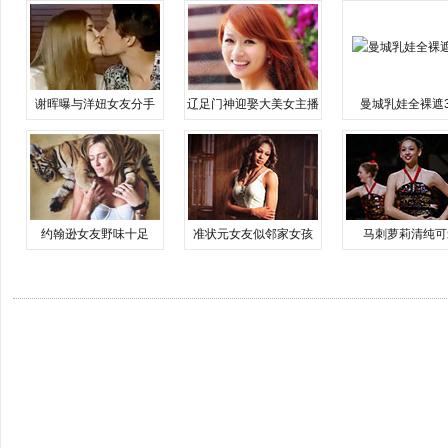
谢晖曝与洋妞女友分手
辽足门神迎娶大美女主播
曼城乳娃全裸遮
约翰逊女友野味十足
准状元女友似邻家女孩
马刺萝莉清纯可