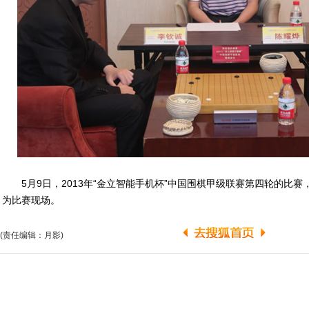
5月9日，2013年“金立智能手机杯”中国围棋甲级联赛第四轮的比赛
为比赛现场。
(责任编辑：月影)