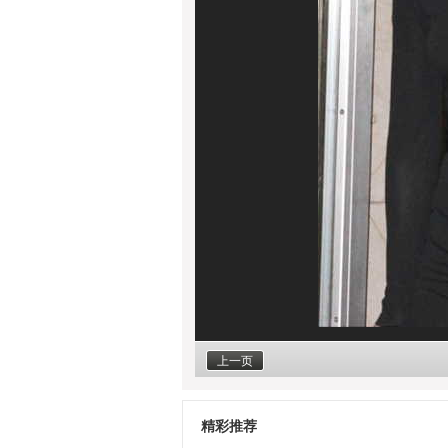
上一页
精彩推荐