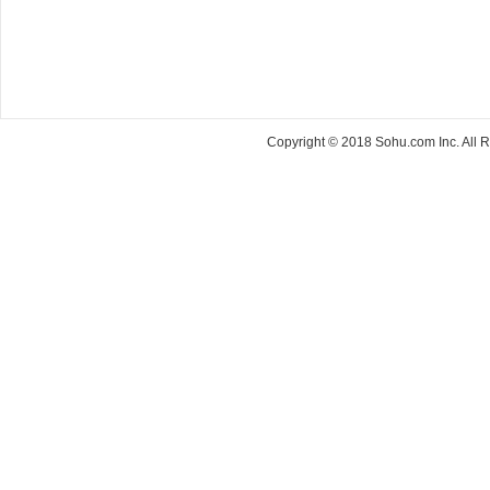
Copyright © 2018 Sohu.com Inc. Al