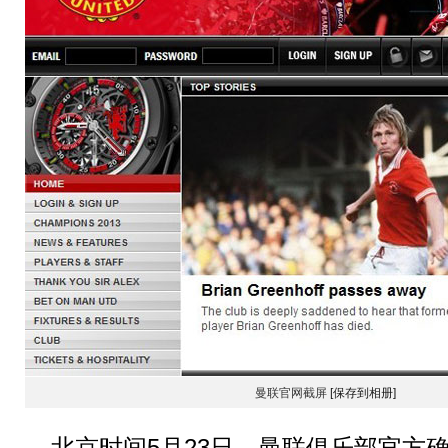
曼联官网截屏
[保存到相册]