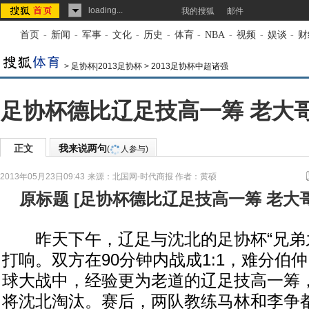
loading...
我的搜狐
邮件
首页
-
新闻
-
军事
-
文化
-
历史
-
体育
-
NBA
-
视频
-
娱谈
-
财
>
足协杯|2013足协杯
>
2013足协杯中超诸强
足协杯德比辽足技高一筹 老大哥
正文
我来说两句
(
人参与)
2013年05月23日09:43
来源：
北国网-时代商报
作者：黄硕
原标题
[
足协杯德比辽足技高一筹 老大哥
昨天下午，辽足与沈北的足协杯“兄弟之
打响。双方在90分钟内战成1:1，难分伯
球大战中，经验更为老道的辽足技高一筹，
将沈北淘汰。赛后，两队教练马林和李争