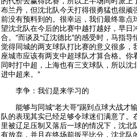
的代价去赢得比赛，所以上半场同时派上
布兰丹，但沈北队今天打得很勇猛也很顽
前没有预料到的。很幸运，我们最终靠点
望沈北队在今后的比赛中越打越好，早日
合。”而谈及“辽沈德比”的感受时，马指导
觉得同城的两支球队打比赛的意义很多，
座城市应该有两支中超球队才算合格。你
同时打中超，上海也有三支球队，所以沈
进中超来。”
李争：我们是来学习的
能够与同城“老大哥”踢到点球大战才输
队的表现其实已经足够令球迷们满意了。
里被辽足压制又落后一球的情况下，沈北
有放弃，并且在终场前扳平比分，沈北队