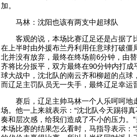
加。
马林：沈阳也该有两支中超球队
客观的说，本场比赛辽足还是占据了比
在上半时由外援布兰丹利用任意球打破僵
北并没有放弃，最终在终场前6分钟，由
齐将比分扳平，双方最终在90分钟内打成
球大战中，沈北队的南云齐和柳超的点球
而辽足主罚队员无一失手，最终辽足幸运
赛后，辽足主帅马林一个人乐呵呵地走
场。他一上来就表示：“沈北队今天踢得真
奏和层次感，给我们造成了不小的压力。”
本场比赛的结果怎么看时，马指导表示：“