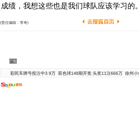
成绩，我想这些也是我们球队应该学习的。
(责任编辑：李奇)
广告
彩民车牌号投注中3.9万
双色球148期开奖:头奖11注666万
徐州小