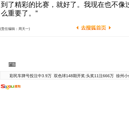
到了精彩的比赛，就好了。我现在也不像
么重要了。”
(责任编辑：周天一)
广告
彩民车牌号投注中3.9万
双色球148期开奖:头奖11注666万
徐州小