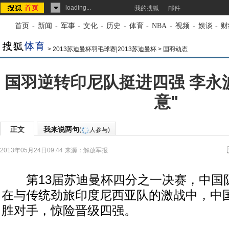
loading...
我的搜狐
邮件
首页
-
新闻
-
军事
-
文化
-
历史
-
体育
-
NBA
-
视频
-
娱谈
-
财
>
2013苏迪曼杯羽毛球赛|2013苏迪曼杯
>
国羽动态
国羽逆转印尼队挺进四强 李永
意"
正文
我来说两句
(
人参与)
2013年05月24日09:44
来源：
解放军报
第13届苏迪曼杯四分之一决赛，中国
在与传统劲旅印度尼西亚队的激战中，中国
胜对手，惊险晋级四强。