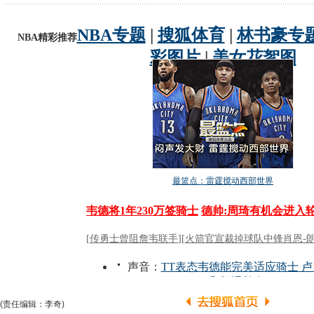
(责任编辑：李奇)