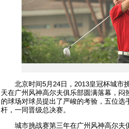
北京时间5月24日，2013皇冠杯城市
天在广州风神高尔夫俱乐部圆满落幕，闷
的球场对球员提出了严峻的考验，五位选手
杆，一同晋级总决赛。
城市挑战赛第三年在广州风神高尔夫俱