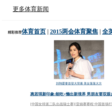
更多体育新闻