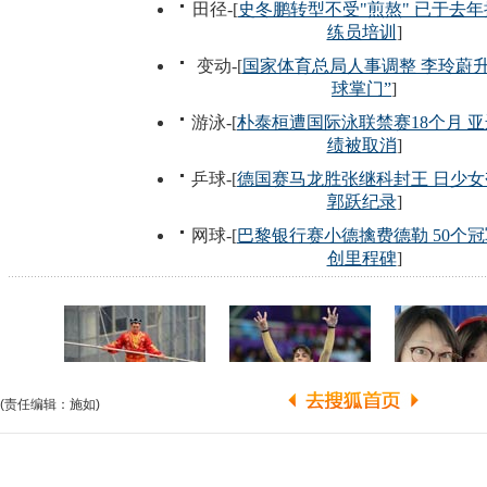
(责任编辑：施如)