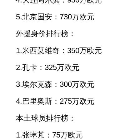
4.大连阿尔滨：930万欧元
5.北京国安：730万欧元
外援身价排行榜：
1.米西莫维奇：350万欧元
2.孔卡：325万欧元
3.埃尔克森：300万欧元
4.巴里奥斯：275万欧元
本土球员排行榜：
1.张琳芃：75万欧元