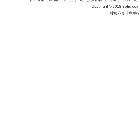
Copyright
©
2018 Sohu.com 
搜狐不良信息举