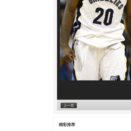
上一页
精彩推荐