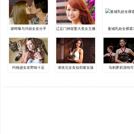
谢晖曝与洋妞女友分手
辽足门神迎娶大美女主播
曼城乳娃全裸遮
约翰逊女友野味十足
准状元女友似邻家女孩
马刺萝莉清纯可