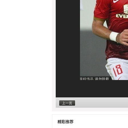
上一页
精彩推荐