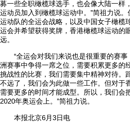
募一些全职橄榄球选手，也会像大陆一样
运动员加入到橄榄球运动中。”简祖力说。
运动队的全运会战略，以及中国女子橄榄
运会并希望获得奖牌，香港橄榄球运动的
远。
“全运会对我们来说也是很重要的赛事
洲赛事中争得一席之位，需要积累更多的
挑战性的比赛，我们需要集中精神对待。
不远了，我们会为此做一些工作。但对于
需要更多的时间才能成型。所以，我们会
2020年奥运会上。”简祖力说。
本报北京6月3日电