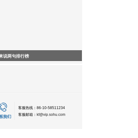
来说两句排行榜
客服热线：86-10-58511234
客服邮箱：
kf@vip.sohu.com