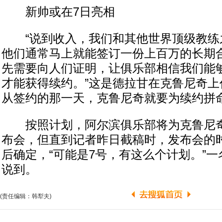
新帅或在7日亮相
“说到收入，我们和其他世界顶级教练
他们通常马上就能签订一份上百万的长期
先需要向人们证明，让俱乐部相信我们能
才能获得续约。”这是德拉甘在克鲁尼奇上
从签约的那一天，克鲁尼奇就要为续约拼
按照计划，阿尔滨俱乐部将为克鲁尼奇
布会，但直到记者昨日截稿时，发布会的
后确定，“可能是7号，有这么个计划。”
说到。
(责任编辑：韩犁夫)