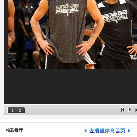
上一页
精彩推荐