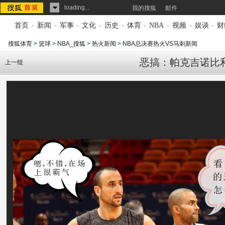
loading...
我的搜狐
邮件
首页
-
新闻
-
军事
-
文化
-
历史
-
体育
-
NBA
-
视频
-
娱谈
-
财
搜狐体育
>
篮球
>
NBA_搜狐
>
热火新闻
>
NBA总决赛热火VS马刺新闻
恶搞：帕克吉诺比
上一组