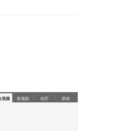
点视频
影视剧
综艺
原创