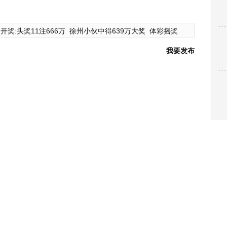
开奖:头奖11注666万
徐州小伙中得639万大奖
体彩摇奖
我要发布