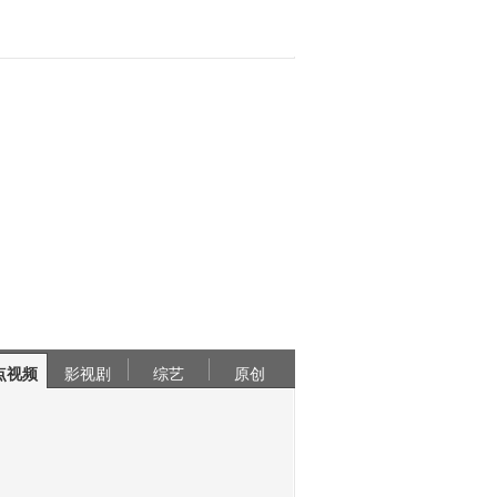
点视频
影视剧
综艺
原创