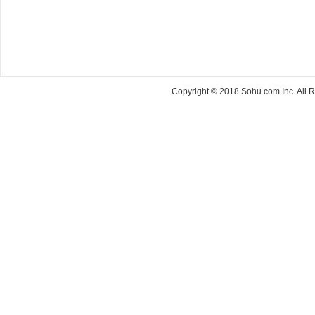
Copyright © 2018 Sohu.com Inc. Al