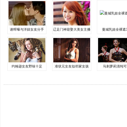
谢晖曝与洋妞女友分手
辽足门神迎娶大美女主播
曼城乳娃全裸遮
约翰逊女友野味十足
准状元女友似邻家女孩
马刺萝莉清纯可