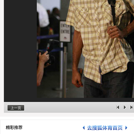
上一页
精彩推荐