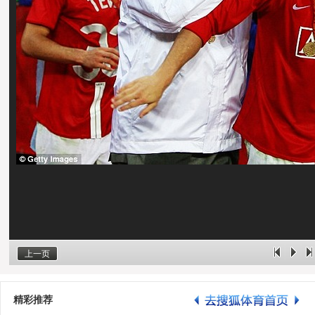
上一页
精彩推荐