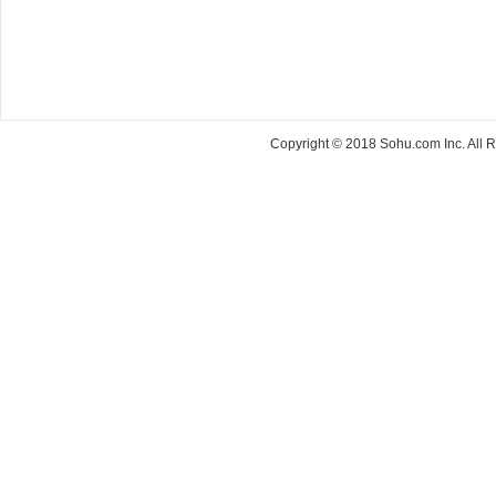
Copyright © 2018 Sohu.com Inc. Al