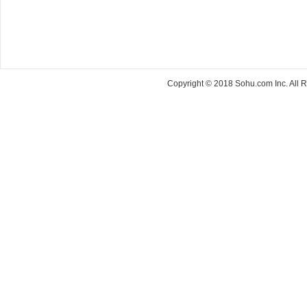
Copyright © 2018 Sohu.com Inc. Al