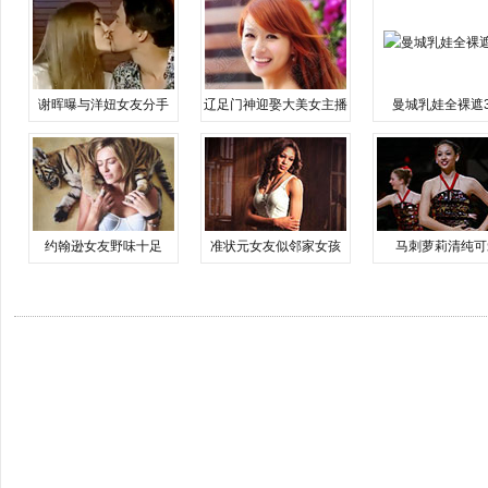
谢晖曝与洋妞女友分手
辽足门神迎娶大美女主播
曼城乳娃全裸遮
约翰逊女友野味十足
准状元女友似邻家女孩
马刺萝莉清纯可