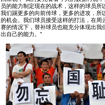
员的能力制定现在的战术，这样的球员所
我们踢更多的向前传球，更多的进攻，所
的机会。我们球员接受这样的打法，在周
赛的情况下，替补球员也能充分体现出我
出自己的能力。”