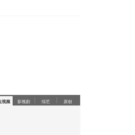
点视频
影视剧
综艺
原创