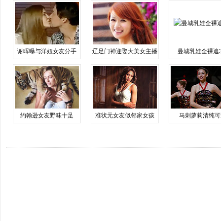
谢晖曝与洋妞女友分手
辽足门神迎娶大美女主播
曼城乳娃全裸遮
约翰逊女友野味十足
准状元女友似邻家女孩
马刺萝莉清纯可