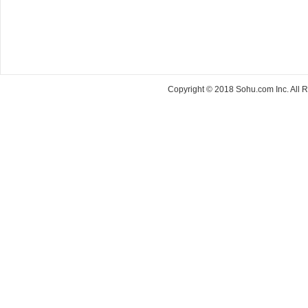
Copyright © 2018 Sohu.com Inc. Al