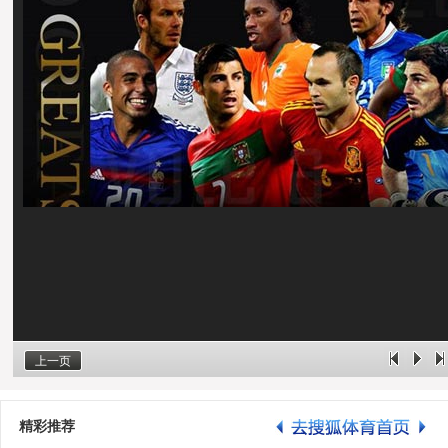
上一页
精彩推荐