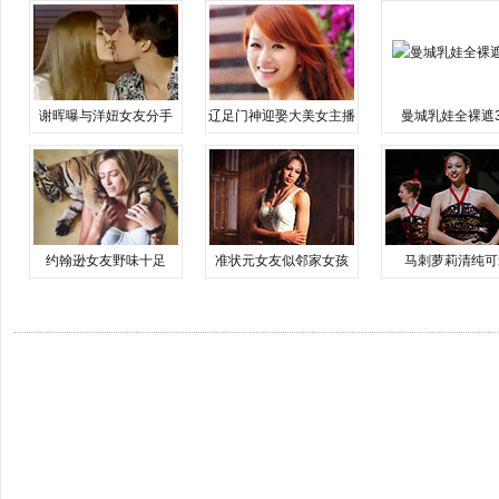
谢晖曝与洋妞女友分手
辽足门神迎娶大美女主播
曼城乳娃全裸遮
约翰逊女友野味十足
准状元女友似邻家女孩
马刺萝莉清纯可