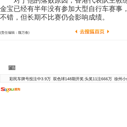
对于他的落败原因，香港代表队主教练
金宝已经有半年没有参加大型自行车赛事
不错，但长期不比赛仍会影响成绩。
(责任编辑：魏万春)
广告
彩民车牌号投注中3.9万
双色球148期开奖:头奖11注666万
徐州小