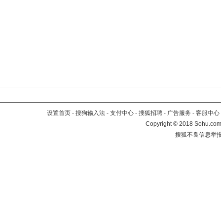
设置首页
-
搜狗输入法
-
支付中心
-
搜狐招聘
-
广告服务
-
客服中心
Copyright
©
2018 Sohu.com 
搜狐不良信息举