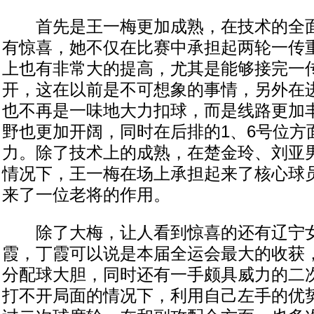
首先是王一梅更加成熟，在技术的全面
有惊喜，她不仅在比赛中承担起两轮一传
上也有非常大的提高，尤其是能够接完一
开，这在以前是不可想象的事情，另外在
也不再是一味地大力扣球，而是线路更加
野也更加开阔，同时在后排的1、6号位方
力。除了技术上的成熟，在楚金玲、刘亚
情况下，王一梅在场上承担起来了核心球
来了一位老将的作用。
除了大梅，让人看到惊喜的还有辽宁女
霞，丁霞可以说是本届全运会最大的收获
分配球大胆，同时还有一手颇具威力的二
打不开局面的情况下，利用自己左手的优