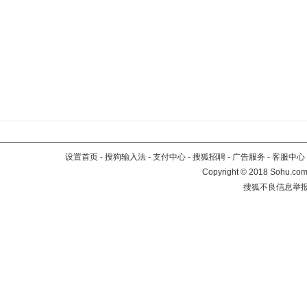
设置首页
-
搜狗输入法
-
支付中心
-
搜狐招聘
-
广告服务
-
客服中心
Copyright
©
2018 Sohu.com 
搜狐不良信息举