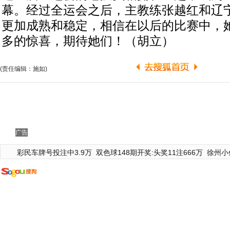
幕。经过全运会之后，主教练张越红和辽
更加成熟和稳定，相信在以后的比赛中，
多的惊喜，期待她们！（胡立）
(责任编辑：施如)
广告
彩民车牌号投注中3.9万
双色球148期开奖:头奖11注666万
徐州小