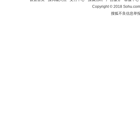
Copyright
©
2018 Sohu.com 
搜狐不良信息举