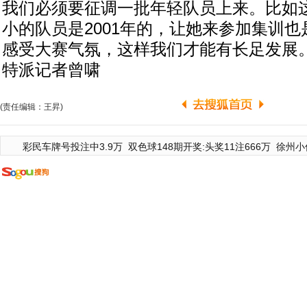
我们必须要征调一批年轻队员上来。比如
小的队员是2001年的，让她来参加集训
感受大赛气氛，这样我们才能有长足发展。 
特派记者曾啸
(责任编辑：王昇)
彩民车牌号投注中3.9万
双色球148期开奖:头奖11注666万
徐州小