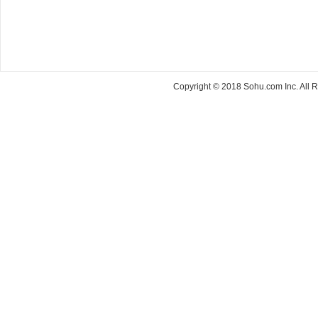
Copyright © 2018 Sohu.com Inc. Al