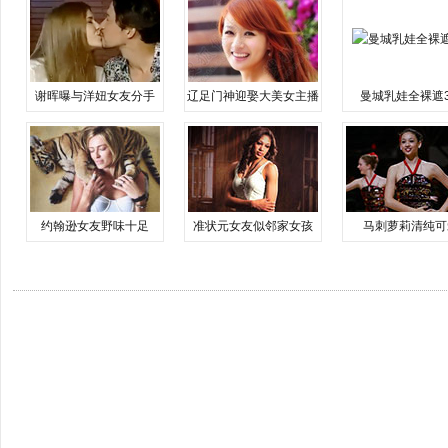
谢晖曝与洋妞女友分手
辽足门神迎娶大美女主播
曼城乳娃全裸遮
约翰逊女友野味十足
准状元女友似邻家女孩
马刺萝莉清纯可