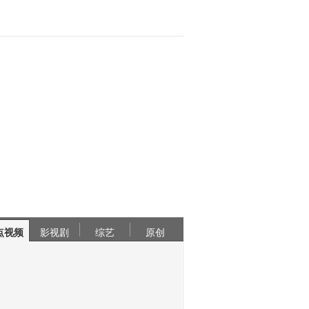
点视频
影视剧
综艺
原创