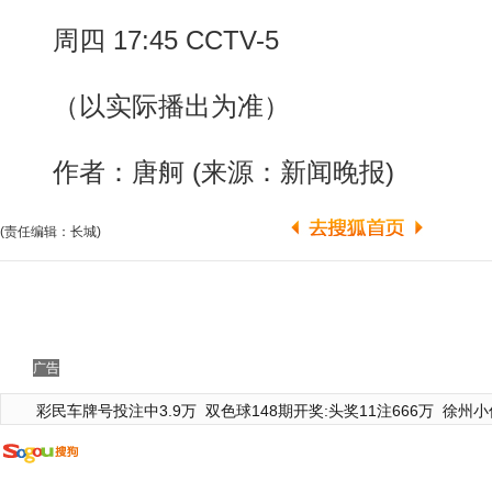
周四 17:45 CCTV-5
（以实际播出为准）
作者：唐舸 (来源：新闻晚报)
(责任编辑：长城)
广告
彩民车牌号投注中3.9万
双色球148期开奖:头奖11注666万
徐州小