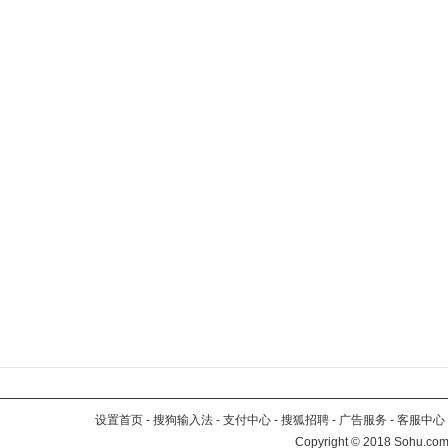
设置首页
-
搜狗输入法
-
支付中心
-
搜狐招聘
-
广告服务
-
客服中心
Copyright
©
2018 Sohu.com 