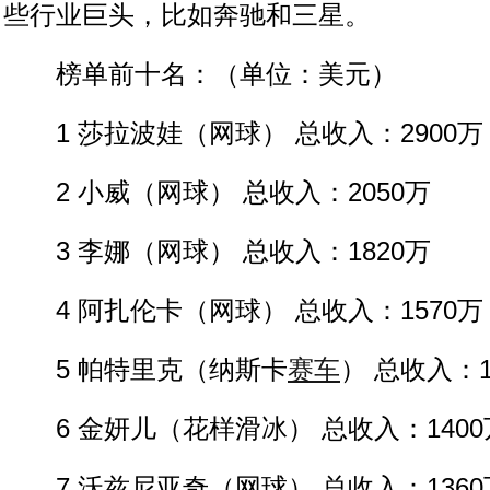
些行业巨头，比如奔驰和三星。
榜单前十名：（单位：美元）
1 莎拉波娃（网球） 总收入：2900万
2 小威（网球） 总收入：2050万
3 李娜（网球） 总收入：1820万
4 阿扎伦卡（网球） 总收入：1570万
5 帕特里克（纳斯卡
赛车
） 总收入：1
6 金妍儿（花样滑冰） 总收入：1400
7 沃兹尼亚奇（网球） 总收入：1360