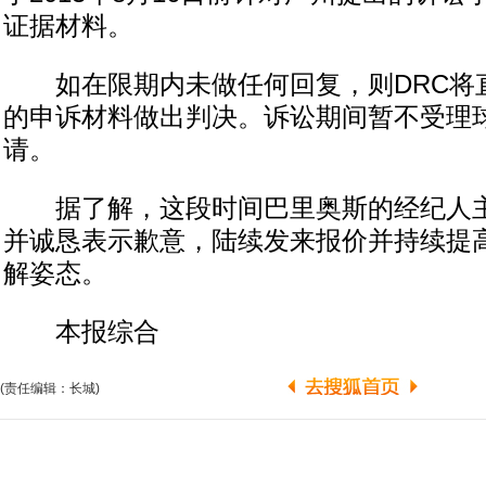
证据材料。
如在限期内未做任何回复，则DRC将
的申诉材料做出判决。诉讼期间暂不受理
请。
据了解，这段时间巴里奥斯的经纪人主
并诚恳表示歉意，陆续发来报价并持续提
解姿态。
本报综合
(责任编辑：长城)