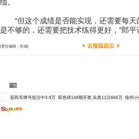
绩。
“但这个成绩是否能实现，还需要每天
是不够的，还需要把技术练得更好，”郎平
(责任编辑：长城)
广告
彩民车牌号投注中3.9万
双色球148期开奖:头奖11注666万
徐州小