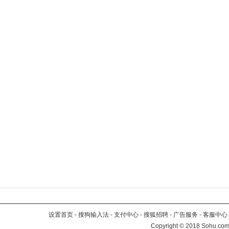
设置首页
-
搜狗输入法
-
支付中心
-
搜狐招聘
-
广告服务
-
客服中心
Copyright
©
2018 Sohu.com 