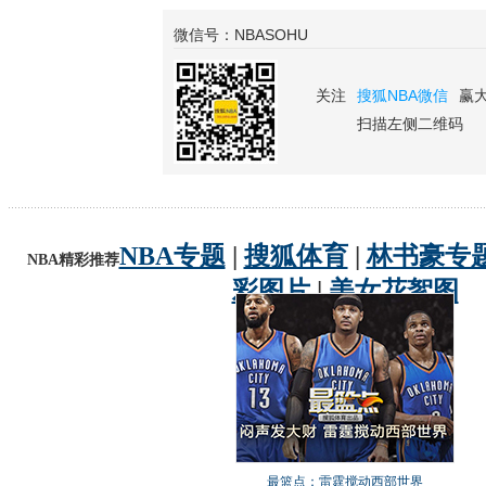
微信号：NBASOHU
关注
搜狐NBA微信
赢
扫描左侧二维码