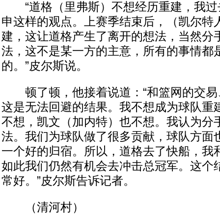
“道格（里弗斯）不想经历重建，我过
申这样的观点。上赛季结束后，（凯尔特
建，这让道格产生了离开的想法，当然分
法，这不是某一方的主意，所有的事情都
的。”皮尔斯说。
顿了顿，他接着说道：“和篮网的交易
这是无法回避的结果。我不想成为球队重
不想，凯文（加内特）也不想。我认为分
法。我们为球队做了很多贡献，球队方面
一个好的归宿。所以，道格去了快船，我
如此我们仍然有机会去冲击总冠军。这个
常好。”皮尔斯告诉记者。
（清河村）