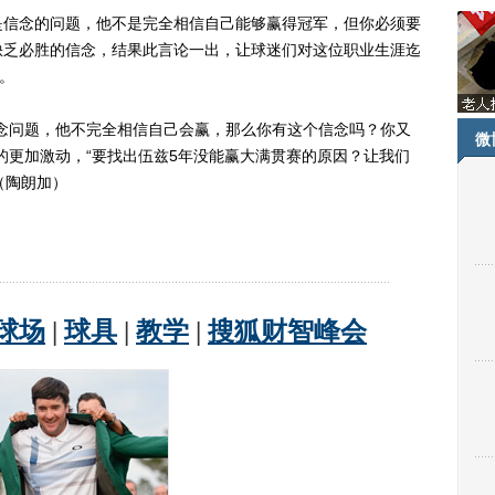
信念的问题，他不是完全相信自己能够赢得冠军，但你必须要
缺乏必胜的信念，结果此言论一出，让球迷们对这位职业生涯迄
。
问题，他不完全相信自己会赢，那么你有这个信念吗？你又
微
的更加激动，“要找出伍兹5年没能赢大满贯赛的原因？让我们
（陶朗加）