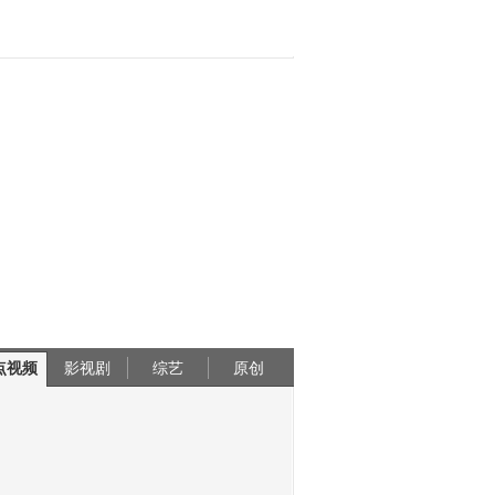
点视频
影视剧
综艺
原创