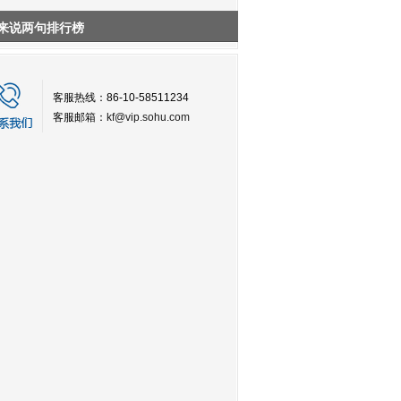
来说两句排行榜
客服热线：86-10-58511234
客服邮箱：
kf@vip.sohu.com