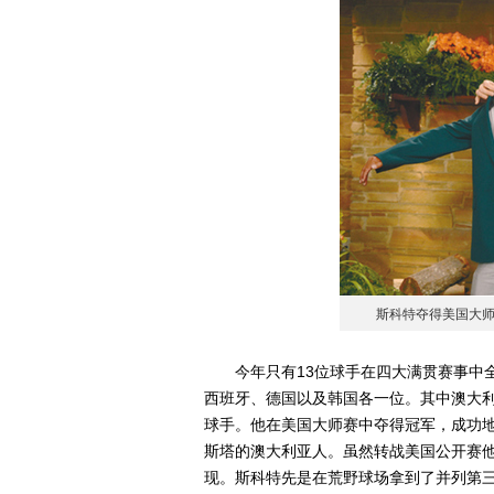
斯科特夺得美国大
今年只有13位球手在四大满贯赛事中
西班牙、德国以及韩国各一位。其中澳大
球手。他在美国大师赛中夺得冠军，成功
斯塔的澳大利亚人。虽然转战美国公开赛他
现。斯科特先是在荒野球场拿到了并列第