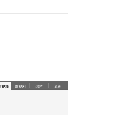
点视频
影视剧
综艺
原创