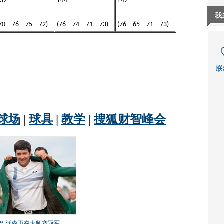
32
T44
T47
我
(70—76—75—72)
(76—74—71—73)
(76—65—71—73)